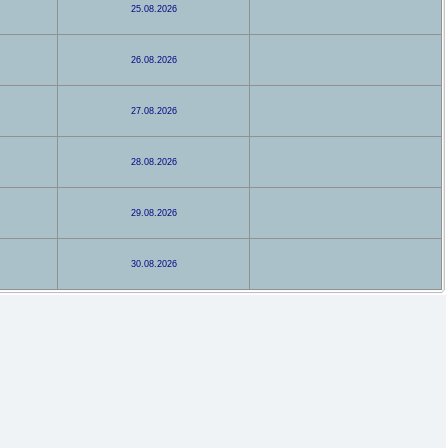
25.08.2026
26.08.2026
27.08.2026
28.08.2026
29.08.2026
30.08.2026