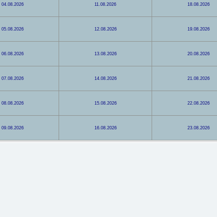
04.08.2026
11.08.2026
18.08.2026
05.08.2026
12.08.2026
19.08.2026
06.08.2026
13.08.2026
20.08.2026
07.08.2026
14.08.2026
21.08.2026
08.08.2026
15.08.2026
22.08.2026
09.08.2026
16.08.2026
23.08.2026